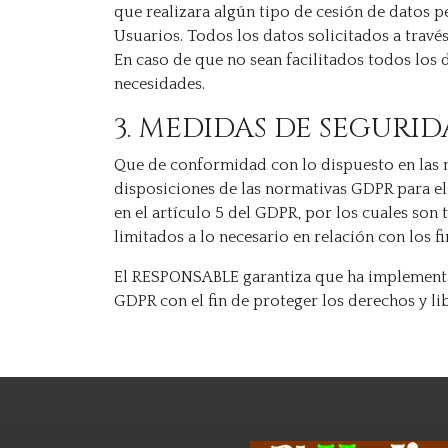
que realizara algún tipo de cesión de datos 
Usuarios. Todos los datos solicitados a travé
En caso de que no sean facilitados todos los 
necesidades.
3. MEDIDAS DE SEGURI
Que de conformidad con lo dispuesto en las 
disposiciones de las normativas GDPR para el
en el artículo 5 del GDPR, por los cuales son 
limitados a lo necesario en relación con los f
El RESPONSABLE garantiza que ha implementado
GDPR con el fin de proteger los derechos y l