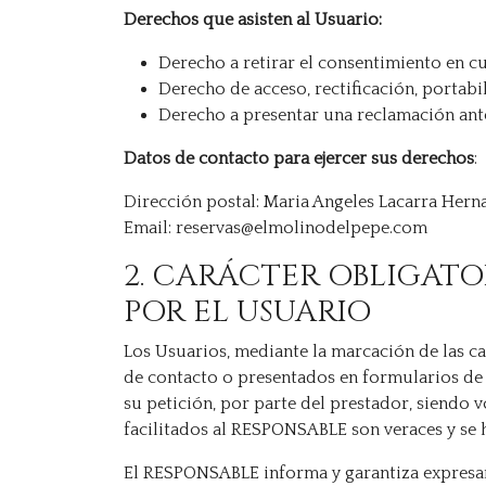
Derechos que asisten al Usuario:
Derecho a retirar el consentimiento en 
Derecho de acceso, rectificación, portabi
Derecho a presentar una reclamación ante 
Datos de contacto para ejercer sus derechos
:
Dirección postal: Maria Angeles Lacarra Herna
Email: reservas@
elmolinodelpepe.com
2. CARÁCTER OBLIGATO
POR EL USUARIO
Los Usuarios, mediante la marcación de las ca
de contacto o presentados en formularios de 
su petición, por parte del prestador, siendo 
facilitados al RESPONSABLE son veraces y se
El RESPONSABLE informa y garantiza expresame